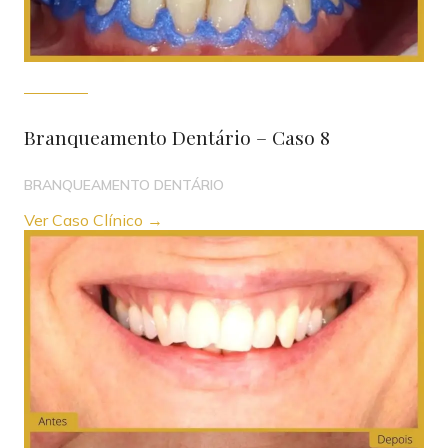
Branqueamento Dentário – Caso 8
BRANQUEAMENTO DENTÁRIO
Ver Caso Clínico →