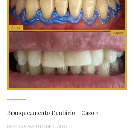
Branqueamento Dentário – Caso 7
BRANQUEAMENTO DENTÁRIO