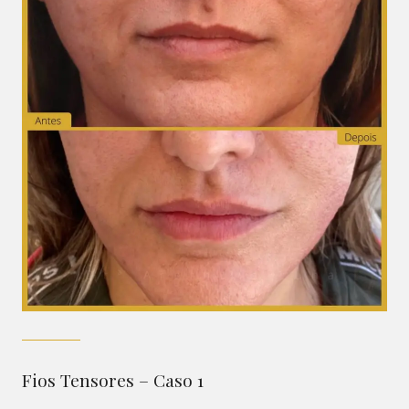
Fios Tensores – Caso 1