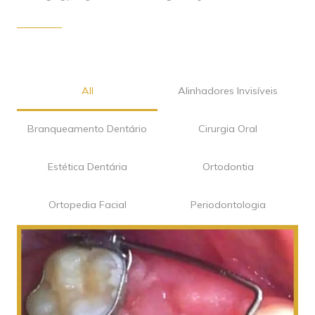
All
Alinhadores Invisíveis
Branqueamento Dentário
Cirurgia Oral
Estética Dentária
Ortodontia
Ortopedia Facial
Periodontologia