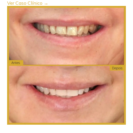
Ver Caso Clínico →