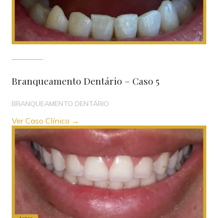
Branqueamento Dentário – Caso 5
BRANQUEAMENTO DENTÁRIO
Ver Caso Clínico →