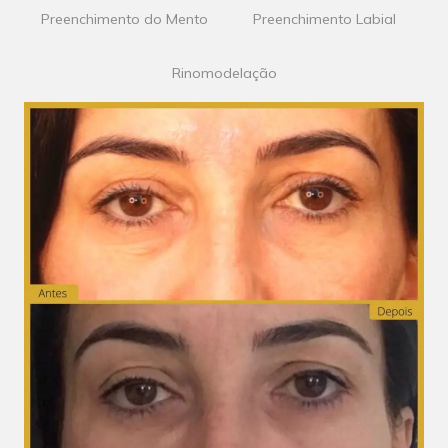
Preenchimento do Mento
Preenchimento Labial
Rinomodelação