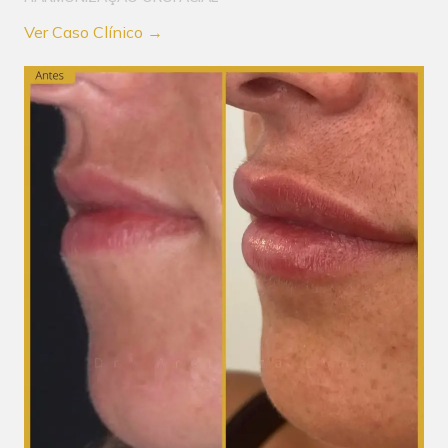
Ver Caso Clínico →