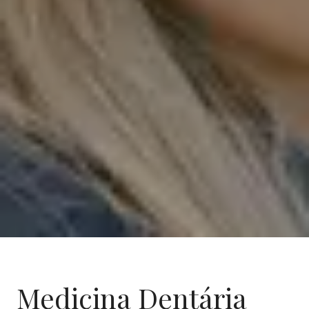
Medicina Dentária