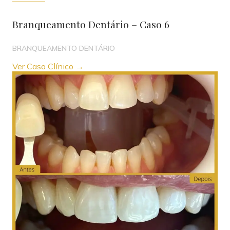
Branqueamento Dentário – Caso 6
BRANQUEAMENTO DENTÁRIO
Ver Caso Clínico →