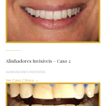
Alinhadores Invisíveis – Caso 2
ALINHADORES INVISÍVEIS
Ver Caso Clínico →