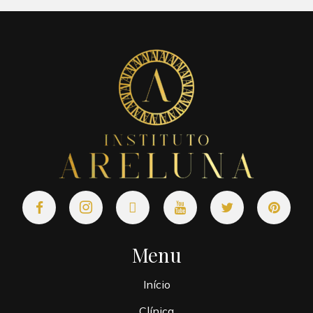
Menu
Início
Clínica