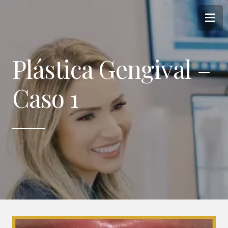
Plástica Gengival –
Caso 1