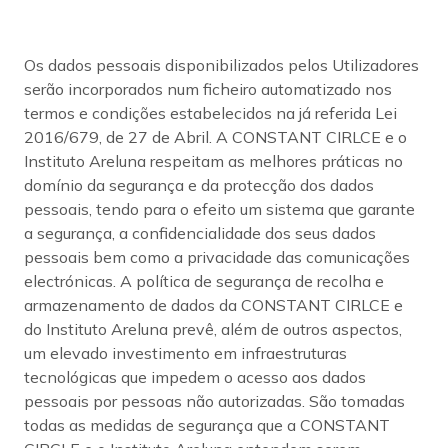
Os dados pessoais disponibilizados pelos Utilizadores
serão incorporados num ficheiro automatizado nos
termos e condições estabelecidos na já referida Lei
2016/679, de 27 de Abril. A CONSTANT CIRLCE e o
Instituto Areluna respeitam as melhores práticas no
domínio da segurança e da protecção dos dados
pessoais, tendo para o efeito um sistema que garante
a segurança, a confidencialidade dos seus dados
pessoais bem como a privacidade das comunicações
electrónicas. A política de segurança de recolha e
armazenamento de dados da CONSTANT CIRLCE e
do Instituto Areluna prevê, além de outros aspectos,
um elevado investimento em infraestruturas
tecnológicas que impedem o acesso aos dados
pessoais por pessoas não autorizadas. São tomadas
todas as medidas de segurança que a CONSTANT