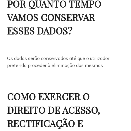
POR QUANTO TEMPO
VAMOS CONSERVAR
ESSES DADOS?
Os dados serão conservados até que o utilizador
pretenda proceder à eliminação dos mesmos.
COMO EXERCER O
DIREITO DE ACESSO,
RECTIFICAÇÃO E