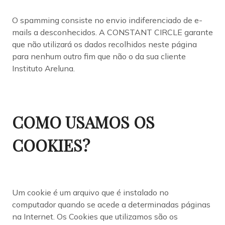
O spamming consiste no envio indiferenciado de e-
mails a desconhecidos. A CONSTANT CIRCLE garante
que não utilizará os dados recolhidos neste página
para nenhum outro fim que não o da sua cliente
Instituto Areluna.
COMO USAMOS OS
COOKIES?
Um cookie é um arquivo que é instalado no
computador quando se acede a determinadas páginas
na Internet. Os Cookies que utilizamos são os