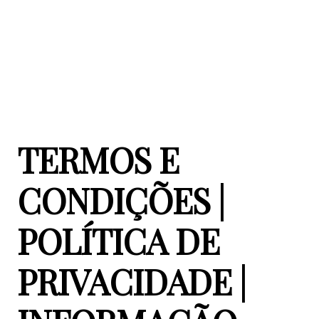
TERMOS E
CONDIÇÕES |
POLÍTICA DE
PRIVACIDADE |