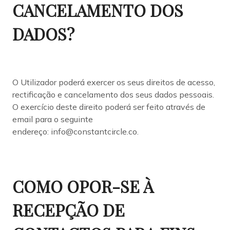
CANCELAMENTO DOS
DADOS?
O Utilizador poderá exercer os seus direitos de acesso,
rectificação e cancelamento dos seus dados pessoais.
O exercício deste direito poderá ser feito através de
email para o seguinte
endereço: info@constantcircle.co.
COMO OPOR-SE À
RECEPÇÃO DE