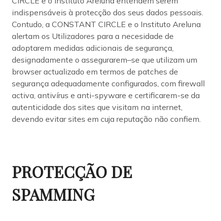
CIRCLE e o Instituto Areluna entendem serem
indispensáveis à protecção dos seus dados pessoais.
Contudo, a CONSTANT CIRCLE e o Instituto Areluna
alertam os Utilizadores para a necesidade de
adoptarem medidas adicionais de segurança,
designadamente o assegurarem–se que utilizam um
browser actualizado em termos de patches de
segurança adequadamente configurados, com firewall
activa, antivírus e anti-spyware e certificarem-se da
autenticidade dos sites que visitam na internet,
devendo evitar sites em cuja reputação não confiem.
PROTECÇÃO DE
SPAMMING