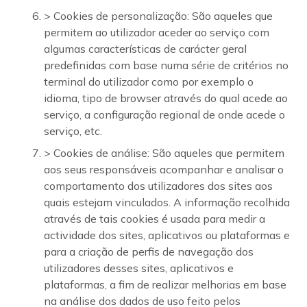
> Cookies de personalização: São aqueles que
permitem ao utilizador aceder ao serviço com
algumas características de carácter geral
predefinidas com base numa série de critérios no
terminal do utilizador como por exemplo o
idioma, tipo de browser através do qual acede ao
serviço, a configuração regional de onde acede o
serviço, etc.
> Cookies de análise: São aqueles que permitem
aos seus responsáveis acompanhar e analisar o
comportamento dos utilizadores dos sites aos
quais estejam vinculados. A informação recolhida
através de tais cookies é usada para medir a
actividade dos sites, aplicativos ou plataformas e
para a criação de perfis de navegação dos
utilizadores desses sites, aplicativos e
plataformas, a fim de realizar melhorias em base
na análise dos dados de uso feito pelos