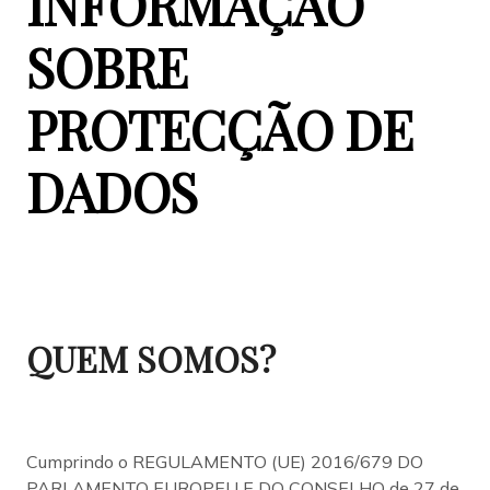
INFORMAÇÃO
SOBRE
PROTECÇÃO DE
DADOS
QUEM SOMOS?
Cumprindo o REGULAMENTO (UE) 2016/679 DO
PARLAMENTO EUROPEU E DO CONSELHO de 27 de