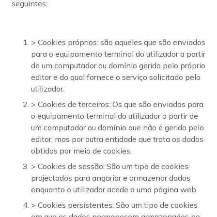
seguintes:
> Cookies próprios: são aqueles que são enviados
para o equipamento terminal do utilizador a partir
de um computador ou domínio gerido pelo próprio
editor e do qual fornece o serviço solicitado pelo
utilizador.
> Cookies de terceiros: Os que são enviados para
o equipamento terminal do utilizador a partir de
um computador ou domínio que não é gerido pelo
editor, mas por outra entidade que trata os dados
obtidos por meio de cookies.
> Cookies de sessão: São um tipo de cookies
projectados para angariar e armazenar dados
enquanto o utilizador acede a uma página web.
> Cookies persistentes: São um tipo de cookies
em que os dados permanecem armazenados no