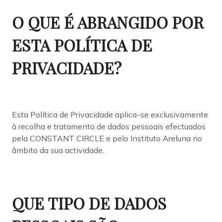
O QUE É ABRANGIDO POR
ESTA POLÍTICA DE
PRIVACIDADE?
Esta Política de Privacidade aplica-se exclusivamente
à recolha e tratamento de dados pessoais efectuados
pela CONSTANT CIRCLE e pelo Instituto Areluna no
âmbito da sua actividade.
QUE TIPO DE DADOS