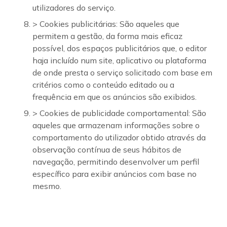
utilizadores do serviço.
> Cookies publicitárias: São aqueles que
permitem a gestão, da forma mais eficaz
possível, dos espaços publicitários que, o editor
haja incluído num site, aplicativo ou plataforma
de onde presta o serviço solicitado com base em
critérios como o conteúdo editado ou a
frequência em que os anúncios são exibidos.
> Cookies de publicidade comportamental: São
aqueles que armazenam informações sobre o
comportamento do utilizador obtido através da
observação contínua de seus hábitos de
navegação, permitindo desenvolver um perfil
específico para exibir anúncios com base no
mesmo.