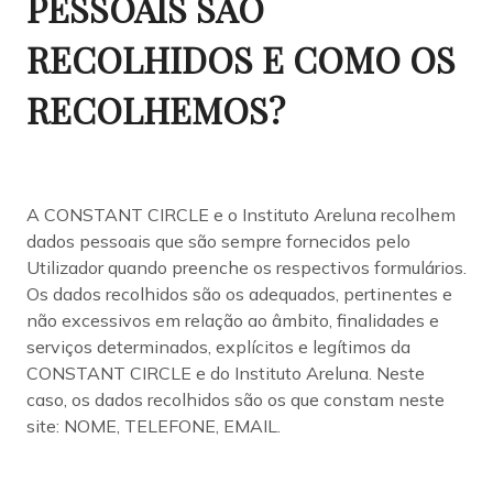
PESSOAIS SÃO
RECOLHIDOS E COMO OS
RECOLHEMOS?
A CONSTANT CIRCLE e o Instituto Areluna recolhem
dados pessoais que são sempre fornecidos pelo
Utilizador quando preenche os respectivos formulários.
Os dados recolhidos são os adequados, pertinentes e
não excessivos em relação ao âmbito, finalidades e
serviços determinados, explícitos e legítimos da
CONSTANT CIRCLE e do Instituto Areluna. Neste
caso, os dados recolhidos são os que constam neste
site: NOME, TELEFONE, EMAIL.