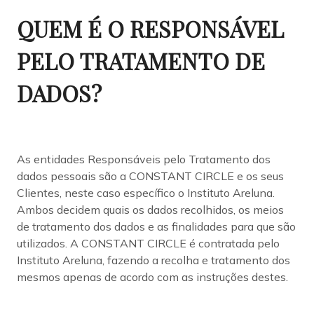
QUEM É O RESPONSÁVEL
PELO TRATAMENTO DE
DADOS?
As entidades Responsáveis pelo Tratamento dos
dados pessoais são a CONSTANT CIRCLE e os seus
Clientes, neste caso específico o Instituto Areluna.
Ambos decidem quais os dados recolhidos, os meios
de tratamento dos dados e as finalidades para que são
utilizados. A CONSTANT CIRCLE é contratada pelo
Instituto Areluna, fazendo a recolha e tratamento dos
mesmos apenas de acordo com as instruções destes.