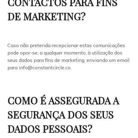
CONTACTOS PARA FINS
DE MARKETING?
Caso não pretenda recepcionar estas comunicações
pode opor-se, a qualquer momento, à utilização dos
seus dados para fins de marketing, enviando um email
para info@constantcircle.co.
COMO É ASSEGURADA A
SEGURANÇA DOS SEUS
DADOS PESSOAIS?