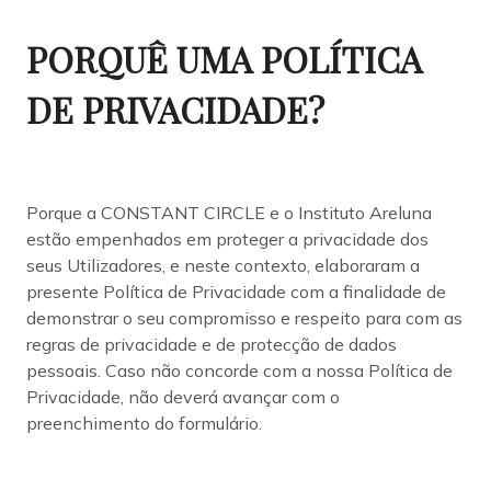
PORQUÊ UMA POLÍTICA
DE PRIVACIDADE?
Porque a CONSTANT CIRCLE e o Instituto Areluna
estão empenhados em proteger a privacidade dos
seus Utilizadores, e neste contexto, elaboraram a
presente Política de Privacidade com a finalidade de
demonstrar o seu compromisso e respeito para com as
regras de privacidade e de protecção de dados
pessoais. Caso não concorde com a nossa Política de
Privacidade, não deverá avançar com o
preenchimento do formulário.