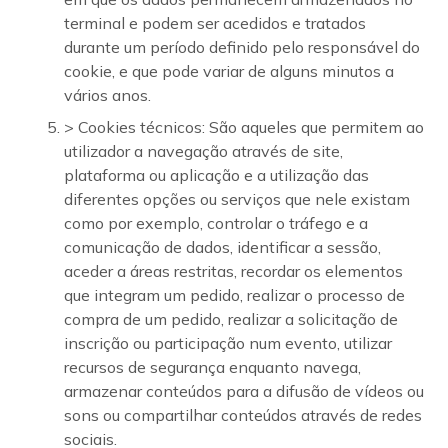
terminal e podem ser acedidos e tratados
durante um período definido pelo responsável do
cookie, e que pode variar de alguns minutos a
vários anos.
> Cookies técnicos: São aqueles que permitem ao
utilizador a navegação através de site,
plataforma ou aplicação e a utilização das
diferentes opções ou serviços que nele existam
como por exemplo, controlar o tráfego e a
comunicação de dados, identificar a sessão,
aceder a áreas restritas, recordar os elementos
que integram um pedido, realizar o processo de
compra de um pedido, realizar a solicitação de
inscrição ou participação num evento, utilizar
recursos de segurança enquanto navega,
armazenar conteúdos para a difusão de vídeos ou
sons ou compartilhar conteúdos através de redes
sociais.