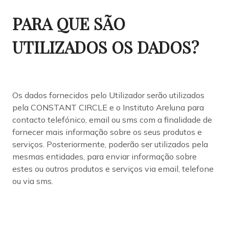
PARA QUE SÃO
UTILIZADOS OS DADOS?
Os dados fornecidos pelo Utilizador serão utilizados
pela CONSTANT CIRCLE e o Instituto Areluna para
contacto telefónico, email ou sms com a finalidade de
fornecer mais informação sobre os seus produtos e
serviços. Posteriormente, poderão ser utilizados pela
mesmas entidades, para enviar informação sobre
estes ou outros produtos e serviços via email, telefone
ou via sms.