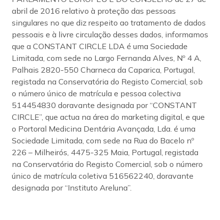
abril de 2016 relativo à proteção das pessoas
singulares no que diz respeito ao tratamento de dados
pessoais e à livre circulação desses dados, informamos
que a CONSTANT CIRCLE LDA é uma Sociedade
Limitada, com sede no Largo Fernanda Alves, Nº 4 A,
Palhais 2820-550 Charneca da Caparica, Portugal,
registada na Conservatória do Registo Comercial, sob
o número único de matrícula e pessoa colectiva
514454830 doravante designada por “CONSTANT
CIRCLE”, que actua na área do marketing digital, e que
o Portoral Medicina Dentária Avançada, Lda. é uma
Sociedade Limitada, com sede na Rua do Bacelo nº
226 – Milheirós, 4475-325 Maia, Portugal, registada
na Conservatória do Registo Comercial, sob o número
único de matrícula coletiva 516562240, doravante
designada por “Instituto Areluna”.