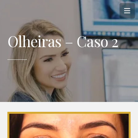
Olheiras – Caso 2