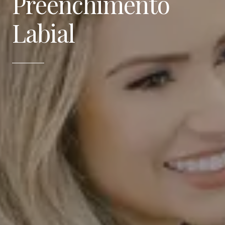
Preenchimento
Labial