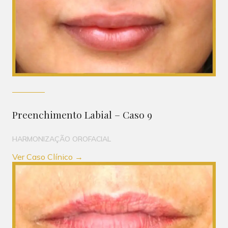
Preenchimento Labial – Caso 9
HARMONIZAÇÃO OROFACIAL
Ver Caso Clínico →