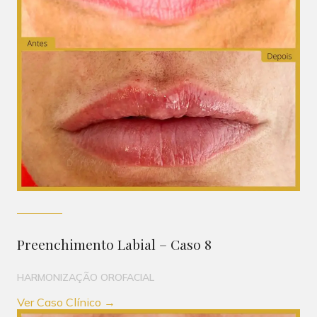
Preenchimento Labial – Caso 8
HARMONIZAÇÃO OROFACIAL
Ver Caso Clínico →