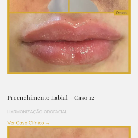
Preenchimento Labial – Caso 12
HARMONIZAÇÃO OROFACIAL
Ver Caso Clínico →