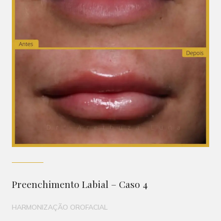
Preenchimento Labial – Caso 4
HARMONIZAÇÃO OROFACIAL