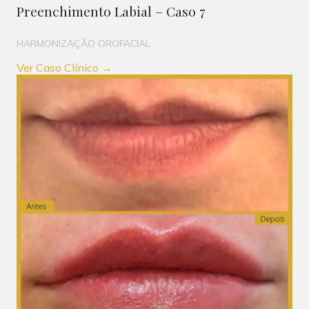
Preenchimento Labial – Caso 7
HARMONIZAÇÃO OROFACIAL
Ver Caso Clínico →