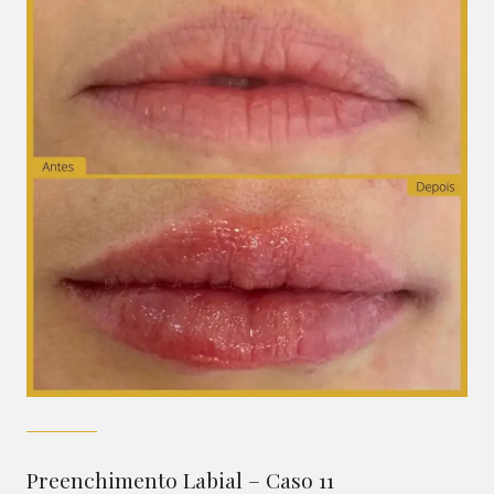
Preenchimento Labial – Caso 11