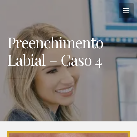
Preenchimento
Labial – Caso 4