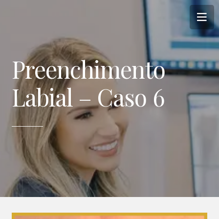
Preenchimento
Labial – Caso 6