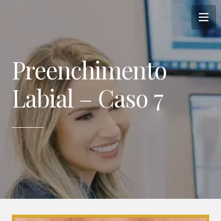
Preenchimento
Labial – Caso 7