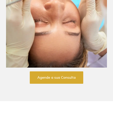
Agende a sua Consulta