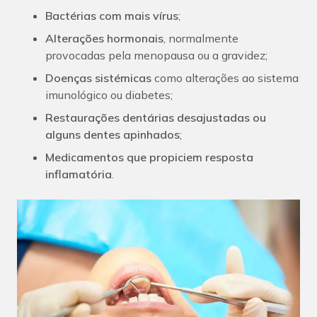
Bactérias com mais vírus
;
Alterações hormonais
, normalmente
provocadas pela menopausa ou a gravidez;
Doenças sistémicas
como alterações ao sistema
imunológico ou diabetes;
Restaurações dentárias desajustadas ou
alguns dentes apinhados
;
Medicamentos que propiciem resposta
inflamatória
.