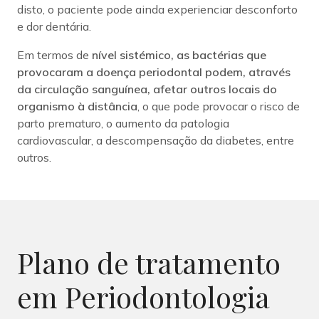
disto, o paciente pode ainda experienciar desconforto
e dor dentária.
Em termos de
nível sistémico, as bactérias que
provocaram a doença periodontal podem, através
da circulação sanguínea, afetar outros locais do
organismo à distância
, o que pode provocar o risco de
parto prematuro, o aumento da patologia
cardiovascular, a descompensação da diabetes, entre
outros.
Plano de tratamento
em Periodontologia