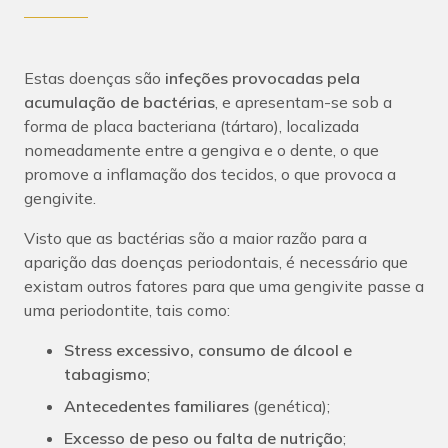
Estas doenças são
infeções provocadas pela
acumulação de bactérias
, e apresentam-se sob a
forma de placa bacteriana (tártaro), localizada
nomeadamente entre a gengiva e o dente, o que
promove a inflamação dos tecidos, o que provoca a
gengivite.
Visto que as bactérias são a maior razão para a
aparição das doenças periodontais, é necessário que
existam outros fatores para que uma gengivite passe a
uma
periodontite, tais como:
Stress excessivo, consumo de álcool e
tabagismo
;
Antecedentes familiares
(genética);
Excesso de peso ou falta de nutrição
;