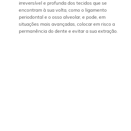
irreversível e profunda dos tecidos que se
encontram à sua volta, como o ligamento
periodontal e o osso alveolar, e pode, em
situações mais avançadas, colocar em risco a
permanência do dente e evitar a sua extração.