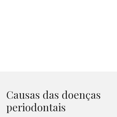
Causas das doenças
periodontais