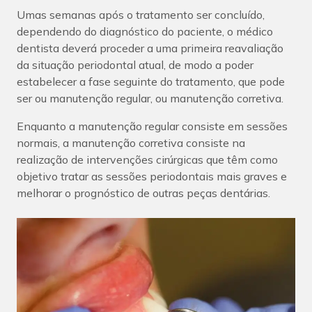
Umas semanas após o tratamento ser concluído,
dependendo do diagnóstico do paciente, o médico
dentista deverá proceder a uma primeira reavaliação
da situação periodontal atual, de modo a poder
estabelecer a fase seguinte do tratamento, que pode
ser ou manutenção regular, ou manutenção corretiva.
Enquanto a manutenção regular consiste em sessões
normais, a manutenção corretiva consiste na
realização de intervenções cirúrgicas que têm como
objetivo tratar as sessões periodontais mais graves e
melhorar o prognóstico de outras peças dentárias.