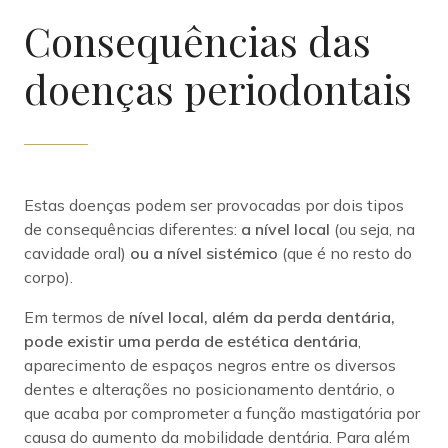
Consequências das
doenças periodontais
Estas doenças podem ser provocadas por dois tipos
de consequências diferentes:
a nível local
(ou seja, na
cavidade oral)
ou a nível sistémico
(que é no resto do
corpo).
Em termos de
nível local, além da perda dentária,
pode existir uma perda de estética dentária
,
aparecimento de espaços negros entre os diversos
dentes e alterações no posicionamento dentário, o
que acaba por comprometer a função mastigatória por
causa do aumento da mobilidade dentária.
Para além