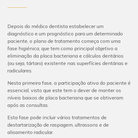
Depois do médico dentista estabelecer um
diagnóstico e um prognóstico para um determinado
paciente, o plano de tratamento começa com uma
fase higiénica, que tem como principal objetivo a
eliminação da placa bacteriana e cálculos dentários
(ou seja, tártaro) existente nas superfícies dentárias e
radiculares.
Nesta primeira fase, a participação ativa do paciente é
essencial, visto que este tem o dever de manter os
níveis baixos de placa bacteriana que se obtiveram
após as consultas.
Esta fase pode incluir vários tratamentos de
destartarização de raspagem, ultrassons e de
alisamento radicular.