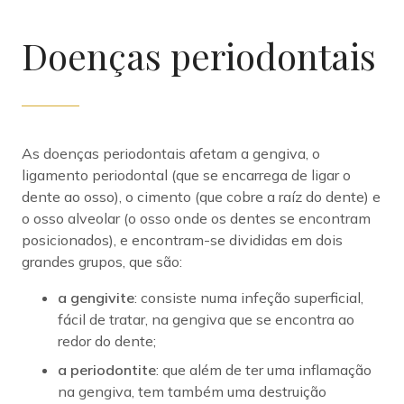
Doenças periodontais
As doenças periodontais afetam a gengiva, o
ligamento periodontal (que se encarrega de ligar o
dente ao osso), o cimento (que cobre a raíz do dente) e
o osso alveolar (o osso onde os dentes se encontram
posicionados), e encontram-se divididas em dois
grandes grupos, que são:
a gengivite
: consiste numa infeção superficial,
fácil de tratar, na gengiva que se encontra ao
redor do dente;
a periodontite
: que além de ter uma inflamação
na gengiva, tem também uma destruição