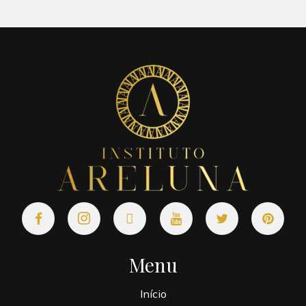
Menu
Início