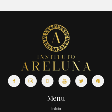
Menu
Início