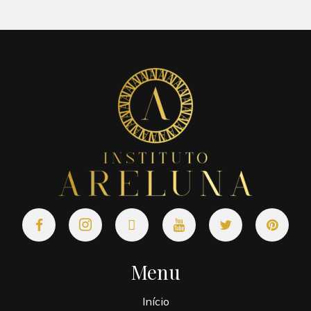
Menu
Início