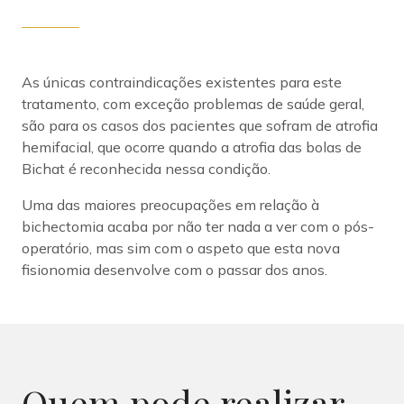
As únicas contraindicações existentes para este
tratamento, com exceção problemas de saúde geral,
são para os casos dos pacientes que sofram de atrofia
hemifacial, que ocorre quando a atrofia das bolas de
Bichat é reconhecida nessa condição.
Uma das maiores preocupações em relação à
bichectomia acaba por não ter nada a ver com o pós-
operatório, mas sim com o aspeto que esta nova
fisionomia desenvolve com o passar dos anos.
Quem pode realizar