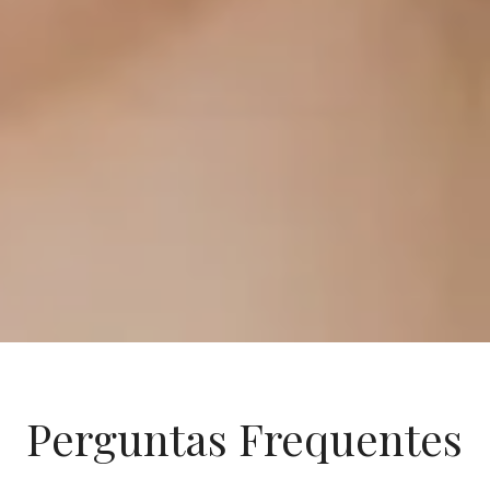
Perguntas Frequentes