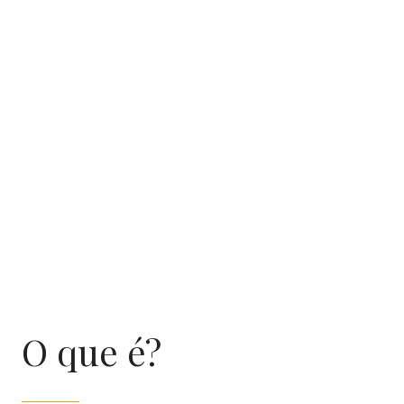
O que é?