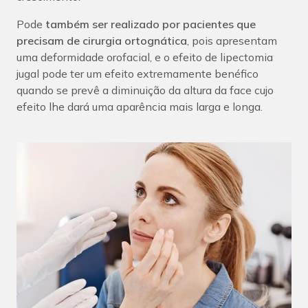
Pode
também ser realizado por pacientes que
precisam de cirurgia ortognática
, pois apresentam
uma deformidade orofacial, e o efeito de lipectomia
jugal pode ter um efeito extremamente benéfico
quando se prevê a diminuição da altura da face cujo
efeito lhe dará uma aparência mais larga e longa.