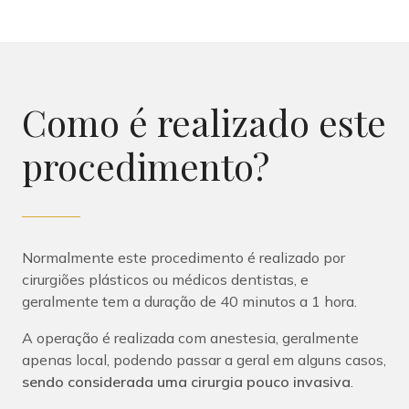
Como é realizado este
procedimento?
Normalmente este procedimento é realizado por
cirurgiões plásticos ou médicos dentistas, e
geralmente tem a duração de 40 minutos a 1 hora.
A operação é realizada com anestesia, geralmente
apenas local, podendo passar a geral em alguns casos,
sendo considerada uma cirurgia pouco invasiva
.