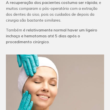
A recuperação dos pacientes costuma ser rápida
, e
muitos comparam o pós-operatório com a extração
dos dentes do siso, pois os cuidados de depois da
cirurgia são bastante similares.
Também
é relativamente normal haver um ligeiro
inchaço e hematomas até 5 dias após o
procedimento cirúrgico
.