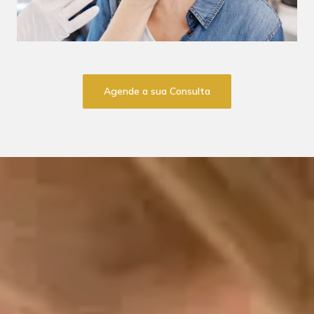
Agende a sua Consulta