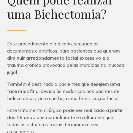
uma Bichectomia?
Este procedimento é indicado, segundo os
documentos científicos, para
pacientes que querem
diminuir arredondamento facial excessivo e o
trauma crónico
provocado pelas mordidas na mucosa
jugal.
Também é destinado a pacientes que
desejem uma
face mais fina
, devido às mudanças nos padrões de
beleza atuais, para que haja uma feminização facial.
Este tratamento cirúrgico
pode ser realizado a partir
dos 18 anos
, que normalmente é a altura em que
todas as estruturas faciais terminam o seu
crescimento.