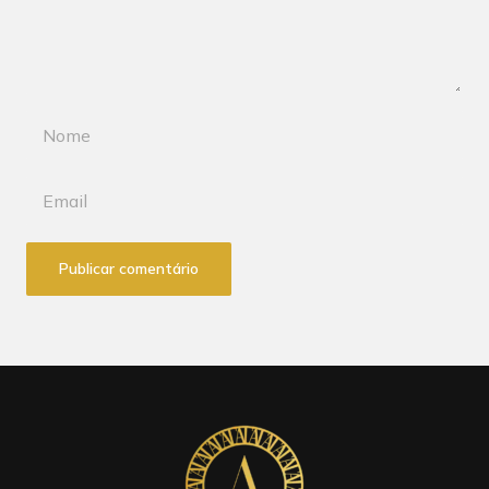
Publicar comentário