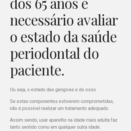
dos 65 anos é
necessário avaliar
o estado da saúde
periodontal do
paciente.
Ou seja, o estado das gengivas e do osso.
Se estas componentes estiverem comprometidas,
não é possível realizar um tratamento adequado.
Assim sendo, usar aparelho na idade mais adulta faz
tanto sentido como em qualquer outra idade.