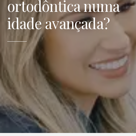
ortodôntica numa
idade avançada?