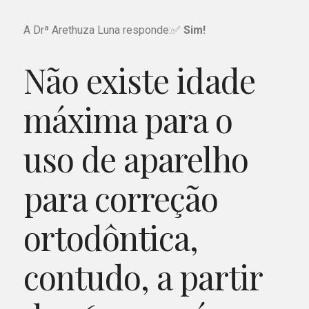
A Drª Arethuza Luna responde:✅
Sim!
Não existe idade
máxima para o
uso de aparelho
para correção
ortodôntica,
contudo, a partir