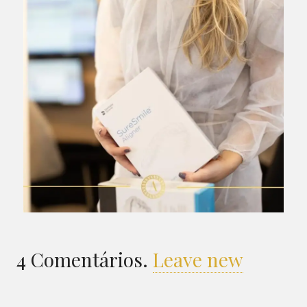
4
Comentários
.
Leave new