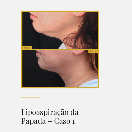
Lipoaspiração da
Papada – Caso 1