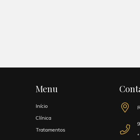
Menu
Cont
Início
R
Clínica
9
Tratamentos
*