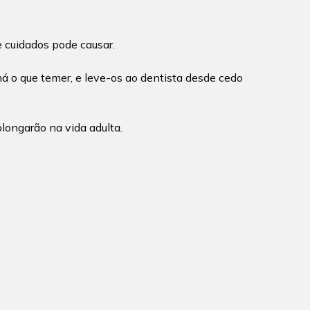
 cuidados pode causar.
á o que temer, e leve-os ao dentista desde cedo
longarão na vida adulta.