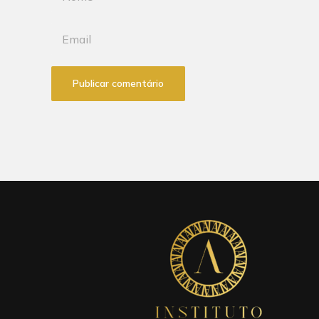
Publicar comentário