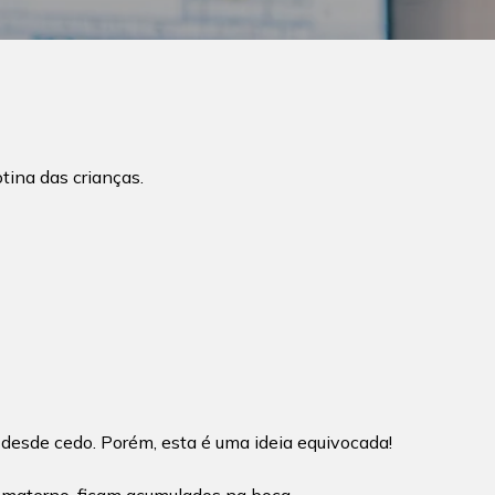
tina das crianças.
desde cedo. Porém, esta é uma ideia equivocada!