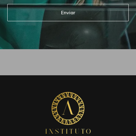
Enviar