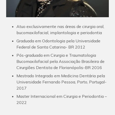
Atuo exclusivamente nas áreas de cirurgia oral,
bucomaxilofacial, implantologia e periodontia
Graduada em Odontologia pela Universidade
Federal de Santa Catarina- BR 2012
Pós-graduada em Cirurgia e Traumatologia
Bucomaxilofacial pela Associação Brasileira de
Cirurgiões Dentista de Florianópolis-BR 2016
Mestrado Integrado em Medicina Dentária pela
Universidade Fernando Pessoa, Porto, Portugal-
2017
Master Internacional em Cirurgia e Periodontia –
2022