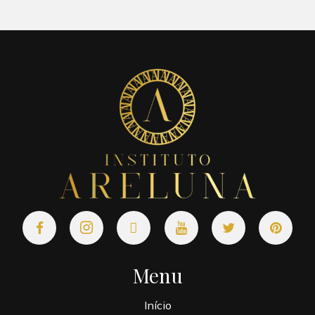
Menu
Início