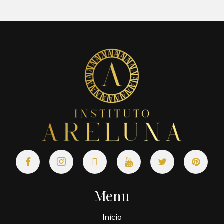
Menu
Início