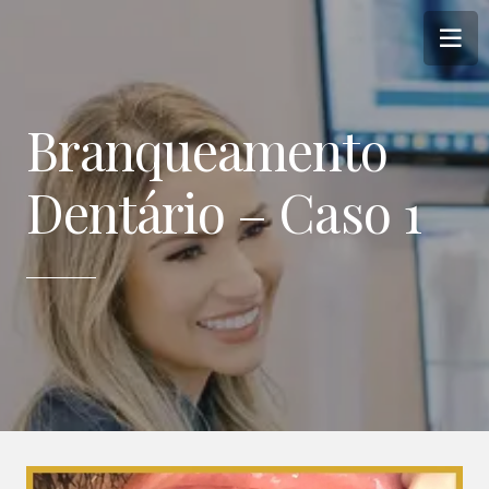
Branqueamento
Dentário – Caso 1