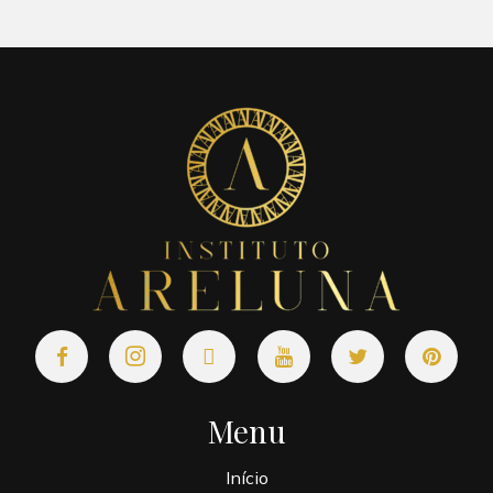
Menu
Início