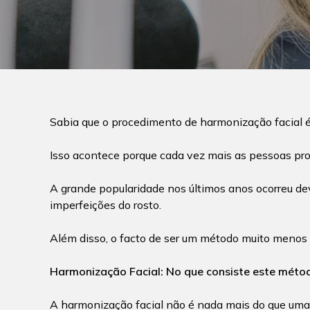
Sabia que o procedimento de harmonização facial é 
Isso acontece porque cada vez mais as pessoas pro
A grande popularidade nos últimos anos ocorreu dev
imperfeições do rosto.
Além disso, o facto de ser um método muito menos i
Harmonização Facial: No que consiste este méto
A harmonização facial não é nada mais do que uma 