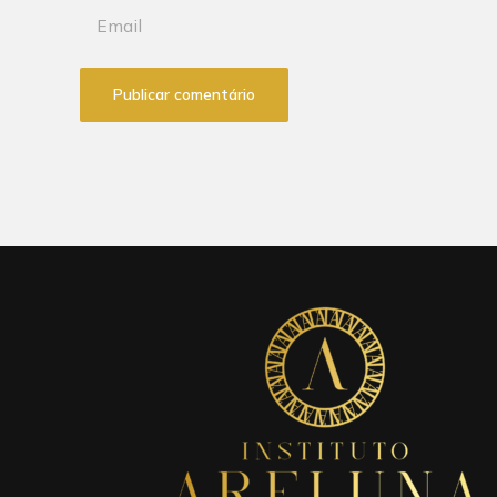
Publicar comentário