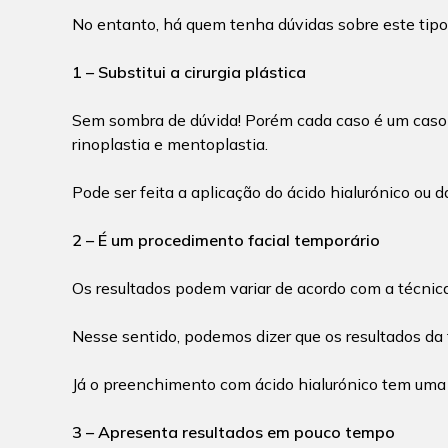
No entanto, há quem tenha dúvidas sobre este tipo
1 – Substitui a cirurgia plástica
Sem sombra de dúvida! Porém cada caso é um caso e 
rinoplastia e mentoplastia.
Pode ser feita a aplicação do ácido hialurónico ou 
2 – É um procedimento facial temporário
Os resultados podem variar de acordo com a técnica
Nesse sentido, podemos dizer que os resultados da 
Já o preenchimento com ácido hialurónico tem uma
3 – Apresenta resultados em pouco tempo