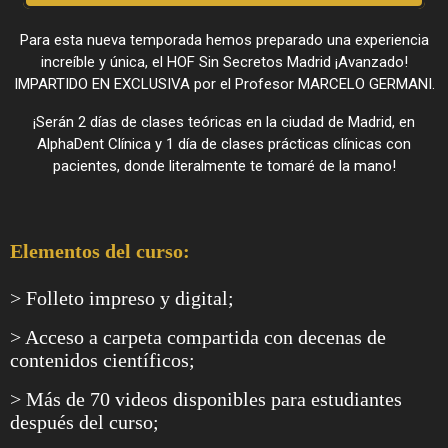
Para esta nueva temporada hemos preparado una experiencia
increíble y única, el HOF Sin Secretos Madrid ¡Avanzado!
IMPARTIDO EN EXCLUSIVA por el Profesor MARCELO GERMANI.
¡Serán 2 días de clases teóricas en la ciudad de Madrid, en
AlphaDent Clínica y 1 día de clases prácticas clínicas con
pacientes, donde literalmente te tomaré de la mano!
Elementos del curso:
> Folleto impreso y digital;
> Acceso a carpeta compartida con decenas de
contenidos científicos;
> Más de 70 videos disponibles para estudiantes
después del curso;