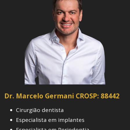
Dr. Marcelo Germani CROSP: 88442
Cirurgião dentista
Especialista em implantes
Especialista em Periodontia