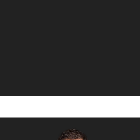
Que te espera