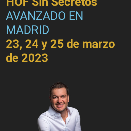
HOF Sin Secretos
AVANZADO EN
MADRID
23, 24 y 25 de marzo
de 2023