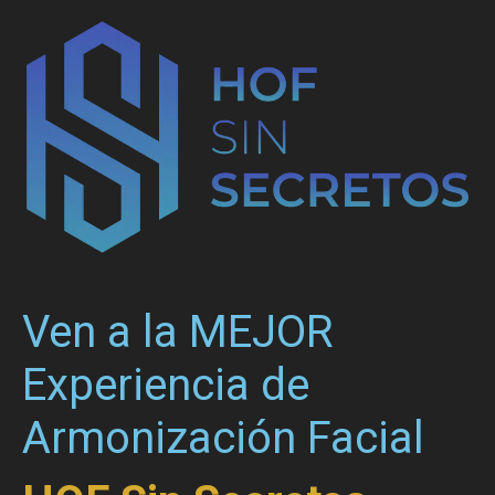
Ven a la MEJOR
Experiencia de
Armonización Facial