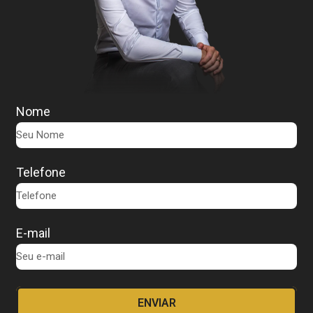
Nome
Telefone
E-mail
ENVIAR