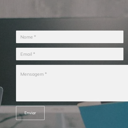
Enviar