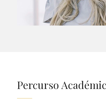
Percurso Académi