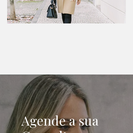
Agende a sua