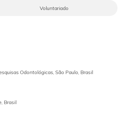
Voluntariado
squisas Odontológicas, São Paulo, Brasil
, Brasil